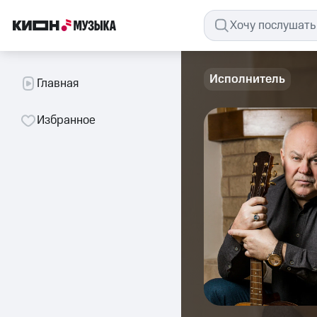
Исполнитель
Главная
Избранное