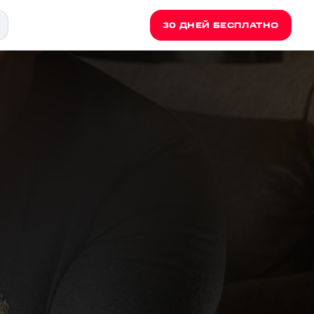
30 ДНЕЙ БЕСПЛАТНО