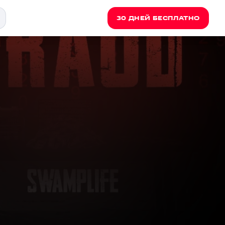
30 ДНЕЙ БЕСПЛАТНО