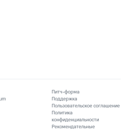
Питч-форма
ium
Поддержка
Пользовательское соглашение
Политика
конфиденциальности
Рекомендательные