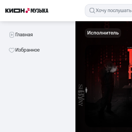
Исполнитель
Главная
Избранное