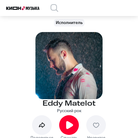
Исполнитель
Eddy Matelot
Русский рок