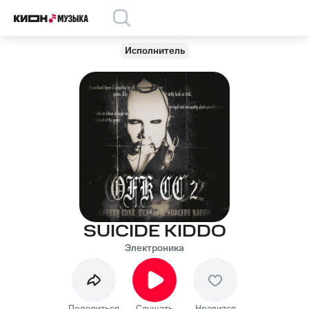
Исполнитель
SUICIDE KIDDO
Электроника