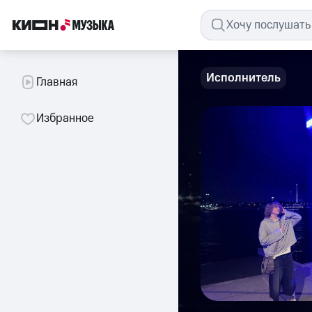
Исполнитель
Главная
Избранное