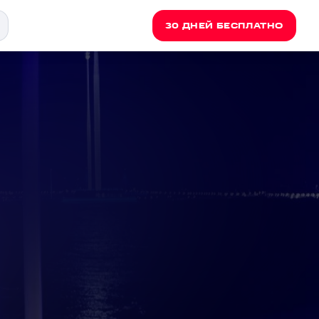
30 ДНЕЙ БЕСПЛАТНО