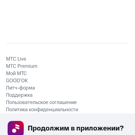
MTС Live
MTС Premium
Мой МТС
GOOD’OK
Питч-форма
Поддержка
Пользовательское соглашение
Политика конфиденциальности
Рекомендательные технологии
Продолжим в приложении? 
СКАЧАТЬ ПРИЛОЖЕНИЕ