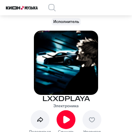
Исполнитель
LXXDPLAYA
Электроника