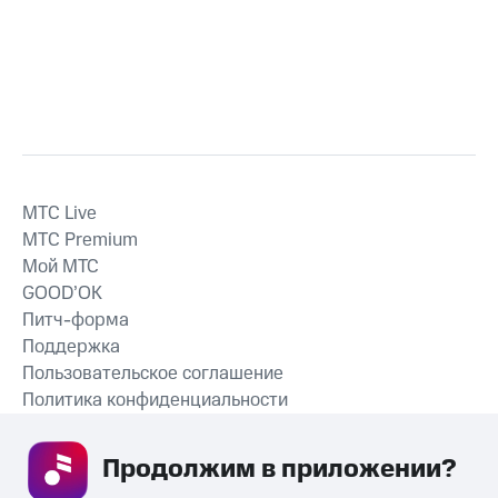
MTС Live
MTС Premium
Мой МТС
GOOD’OK
Питч-форма
Поддержка
Пользовательское соглашение
Политика конфиденциальности
Рекомендательные технологии
Продолжим в приложении? 
СКАЧАТЬ ПРИЛОЖЕНИЕ