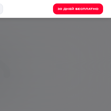
30 ДНЕЙ БЕСПЛАТНО