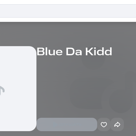
Blue Da Kidd
СЛУШАТЬ