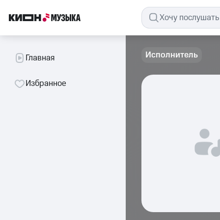
Исполнитель
Главная
Избранное