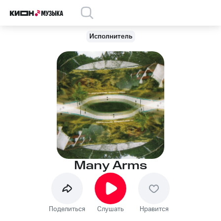
Исполнитель
Many Arms
Поделиться
Слушать
Нравится