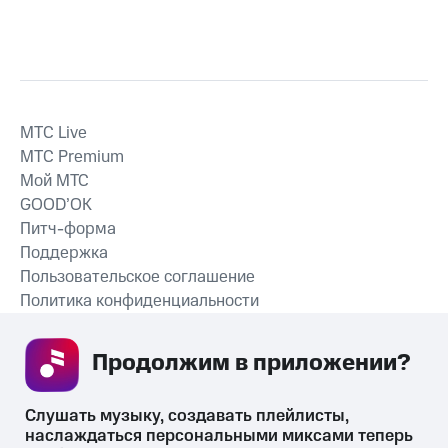
MTС Live
MTС Premium
Мой МТС
GOOD’OK
Питч-форма
Поддержка
Пользовательское соглашение
Политика конфиденциальности
Рекомендательные технологии
Продолжим в приложении? 
СКАЧАТЬ ПРИЛОЖЕНИЕ
Слушать музыку, создавать плейлисты, 
наслаждаться персональными миксами теперь 