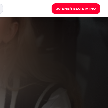
30 ДНЕЙ БЕСПЛАТНО