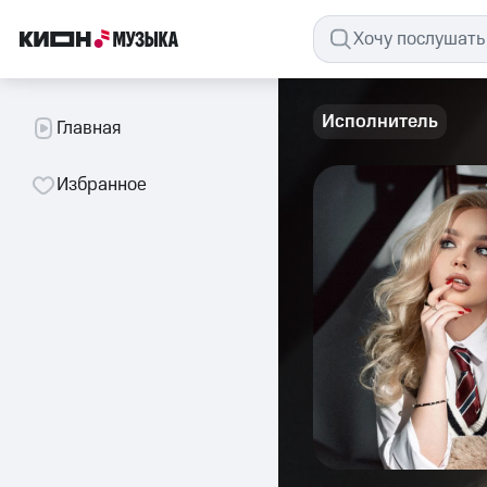
Исполнитель
Главная
Избранное