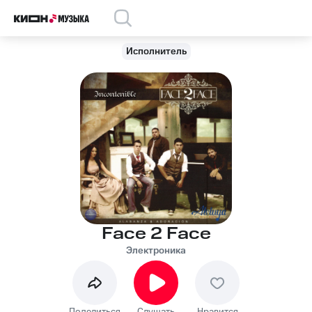
Исполнитель
Face 2 Face
Электроника