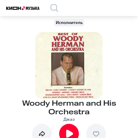
Исполнитель
Woody Herman and His
Orchestra
Джаз