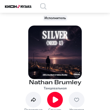
Исполнитель
Nathan Brumley
Танцевальная