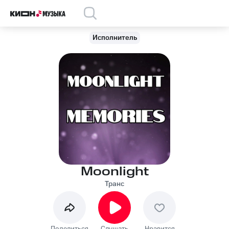
Исполнитель
Moonlight
Транс