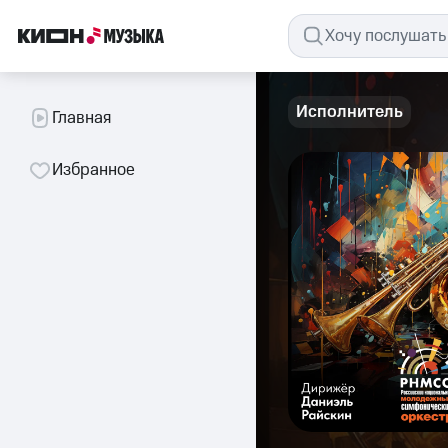
Исполнитель
Главная
Избранное