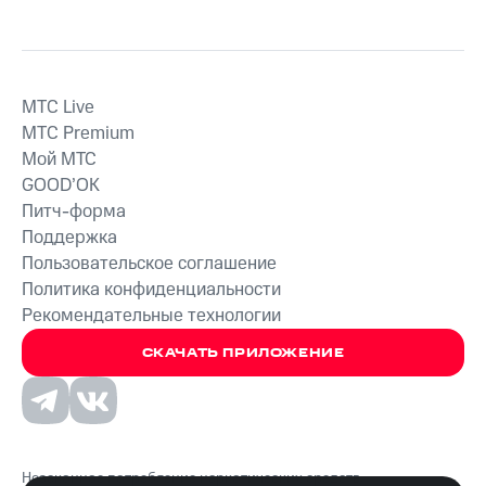
MTС Live
MTС Premium
Мой МТС
GOOD’OK
Питч-форма
Поддержка
Пользовательское соглашение
Политика конфиденциальности
Рекомендательные технологии
СКАЧАТЬ ПРИЛОЖЕНИЕ
Незаконное потребление наркотических средств,