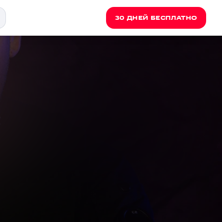
30 ДНЕЙ БЕСПЛАТНО