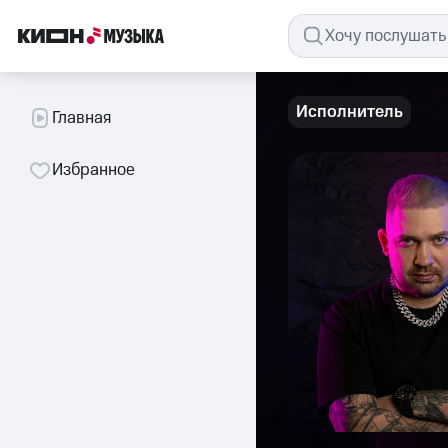
Исполнитель
Главная
Избранное