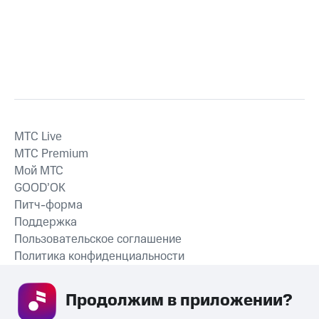
MTС Live
MTС Premium
Мой МТС
GOOD’OK
Питч-форма
Поддержка
Пользовательское соглашение
Политика конфиденциальности
Рекомендательные технологии
Продолжим в приложении? 
СКАЧАТЬ ПРИЛОЖЕНИЕ