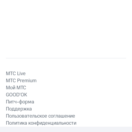
MTС Live
MTС Premium
Мой МТС
GOOD’OK
Питч-форма
Поддержка
Пользовательское соглашение
Политика конфиденциальности
Рекомендательные технологии