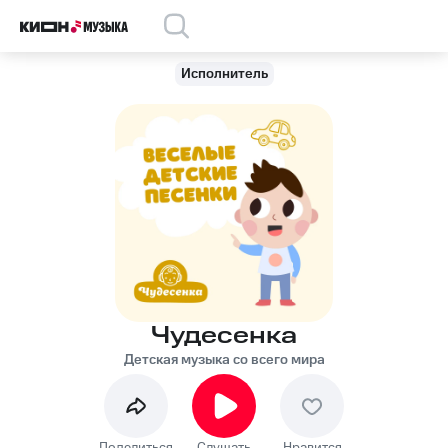
Исполнитель
Чудесенка
Детская музыка со всего мира