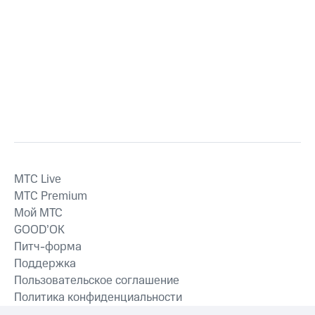
MTС Live
MTС Premium
Мой МТС
GOOD’OK
Питч-форма
Поддержка
Пользовательское соглашение
Политика конфиденциальности
Рекомендательные технологии