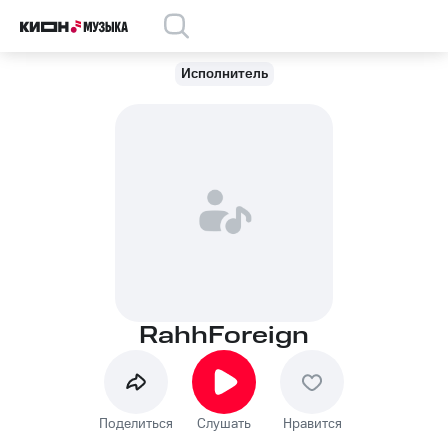
Исполнитель
RahhForeign
Поделиться
Слушать
Нравится