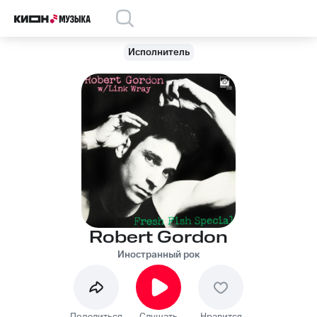
Исполнитель
Robert Gordon
Иностранный рок