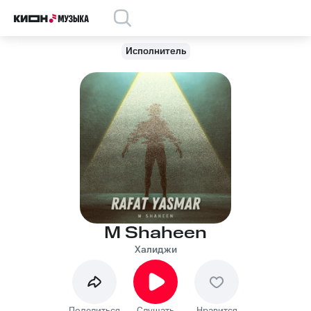
Исполнитель
M Shaheen
Халиджи