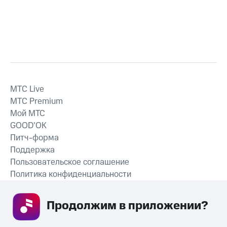
MTС Live
MTС Premium
Мой МТС
GOOD’OK
Питч-форма
Поддержка
Пользовательское соглашение
Политика конфиденциальности
Рекомендательные технологии
Продолжим в приложении? 
СКАЧАТЬ ПРИЛОЖЕНИЕ