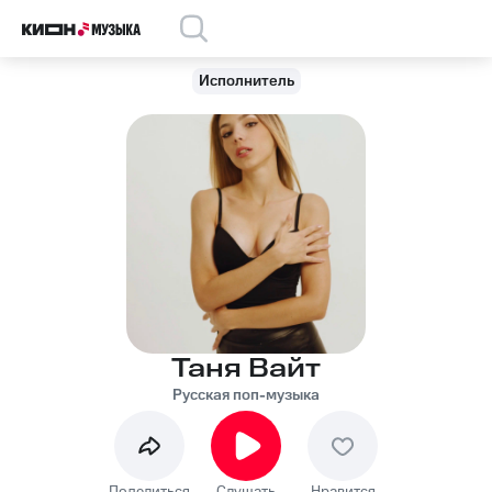
Исполнитель
Таня Вайт
Русская поп-музыка