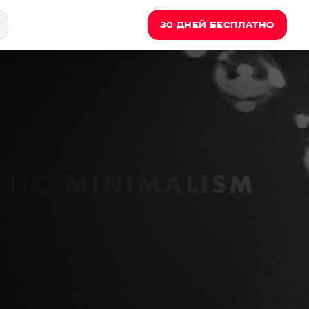
30 ДНЕЙ БЕСПЛАТНО