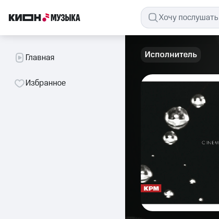
Исполнитель
Главная
Избранное