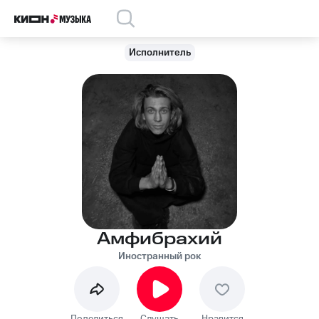
Исполнитель
Амфибрахий
Иностранный рок