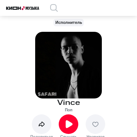
Исполнитель
Vince
Поп