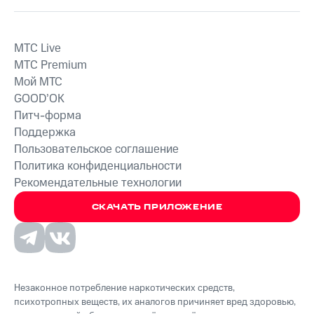
MTС Live
MTС Premium
Мой МТС
GOOD’OK
Питч-форма
Поддержка
Пользовательское соглашение
Политика конфиденциальности
Рекомендательные технологии
СКАЧАТЬ ПРИЛОЖЕНИЕ
Незаконное потребление наркотических средств,
психотропных веществ, их аналогов причиняет вред здоровью,