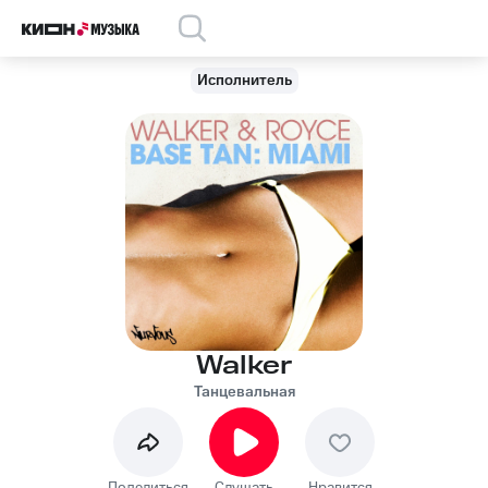
Исполнитель
Walker
Танцевальная