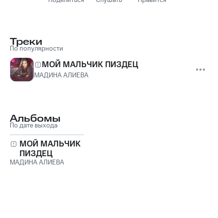
Поделиться
Слушать
Нравится
Треки
По популярности
МОЙ МАЛЬЧИК ПИЗДЕЦ
МАДИНА АЛИЕВА
Альбомы
По дате выхода
МОЙ МАЛЬЧИК
ПИЗДЕЦ
МАДИНА АЛИЕВА