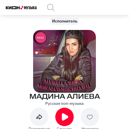
Исполнитель
МАДИНА АЛИЕВА
Русская поп-музыка