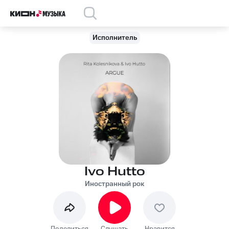
Исполнитель
Ivo Hutto
Иностранный рок