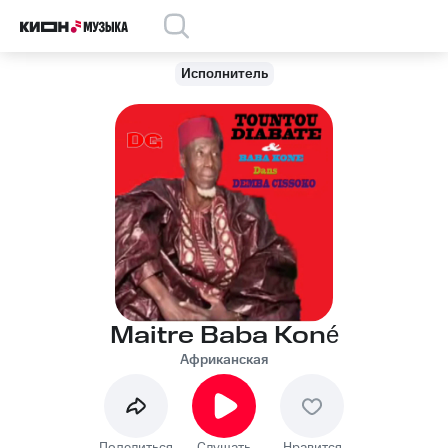
Исполнитель
Maitre Baba Koné
Африканская