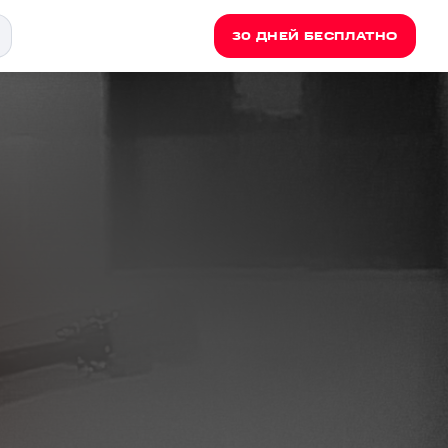
30 ДНЕЙ БЕСПЛАТНО