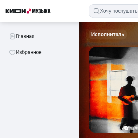
Исполнитель
Главная
Избранное