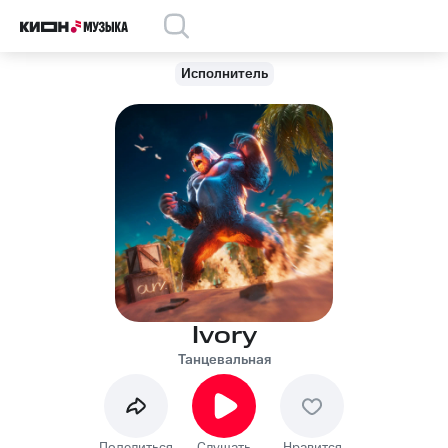
Исполнитель
Ivory
Танцевальная