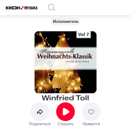
Исполнитель
Winfried Toll
Поделиться
Слушать
Нравится