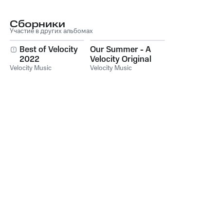
Сборники
Участие в других альбомах
Best of Velocity
Our Summer - A
2022
Velocity Original
Velocity Music
Velocity Music