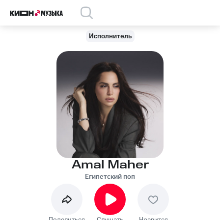
Исполнитель
Amal Maher
Египетский поп