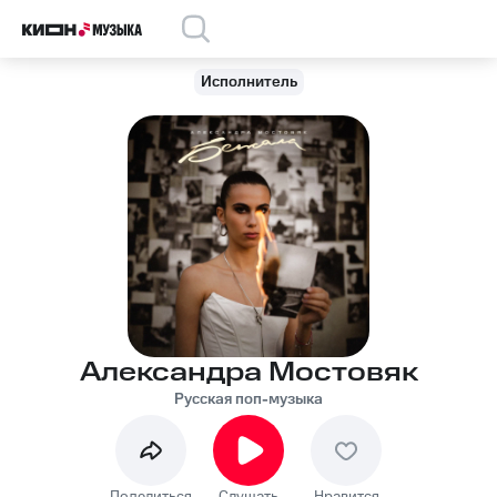
Исполнитель
Александра Мостовяк
Русская поп-музыка