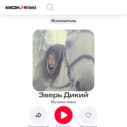
Исполнитель
Зверь Дикий
Музыка мира