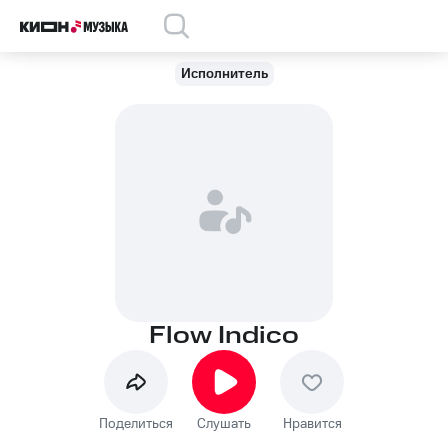
Исполнитель
Flow Indico
Поделиться
Слушать
Нравится