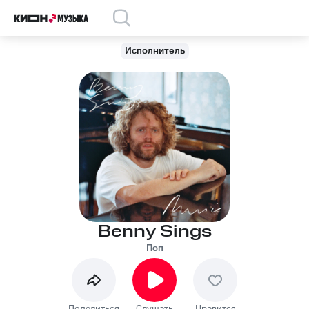
Исполнитель
Benny Sings
Поп