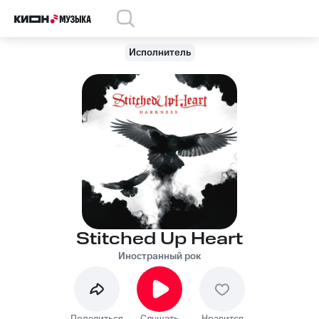
Исполнитель
Stitched Up Heart
Иностранный рок