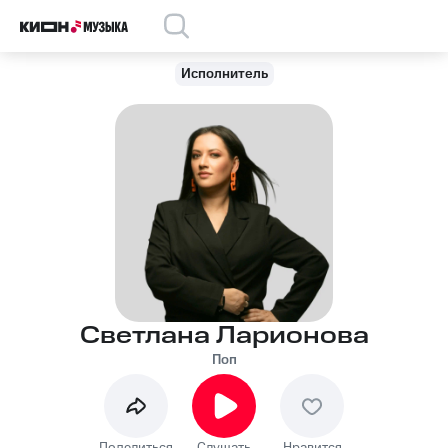
Исполнитель
Светлана Ларионова
Поп