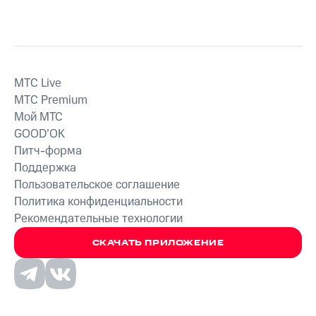
MTС Live
MTС Premium
Мой МТС
GOOD’OK
Питч-форма
Поддержка
Пользовательское соглашение
Политика конфиденциальности
Рекомендательные технологии
СКАЧАТЬ ПРИЛОЖЕНИЕ