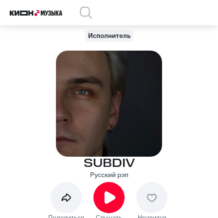
Исполнитель
SUBDIV
Русский рэп