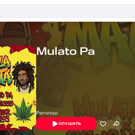
Mulato Pa
Реггетон
СЛУШАТЬ