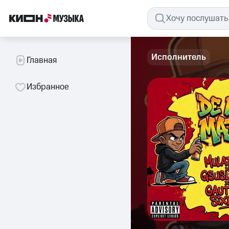
Исполнитель
Главная
Избранное