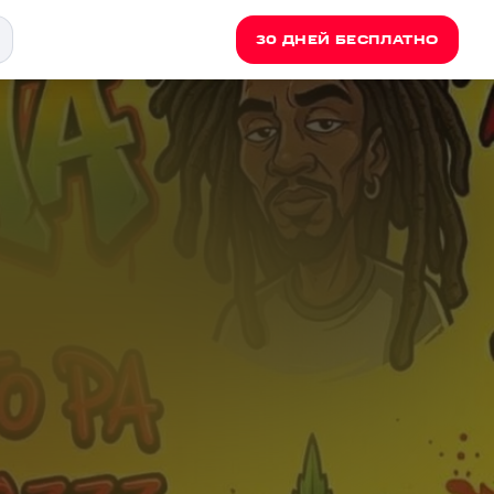
30 ДНЕЙ БЕСПЛАТНО