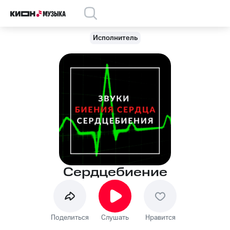
Исполнитель
Сердцебиение
Поделиться
Слушать
Нравится