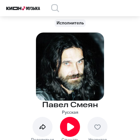
Исполнитель
Павел Смеян
Русская