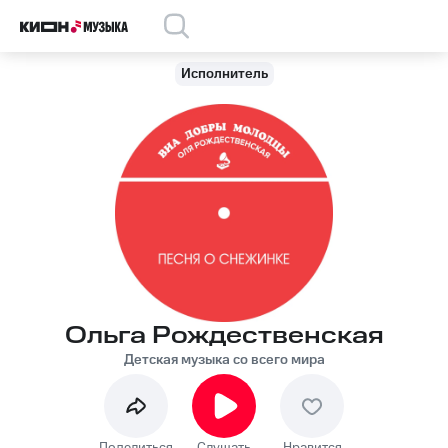
Исполнитель
Ольга Рождественская
Детская музыка со всего мира