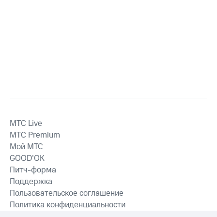
MTС Live
MTС Premium
Мой МТС
GOOD’OK
Питч-форма
Поддержка
Пользовательское соглашение
Политика конфиденциальности
Рекомендательные технологии