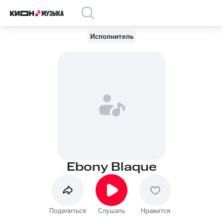
Исполнитель
Ebony Blaque
Поделиться
Слушать
Нравится