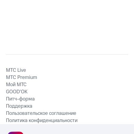
MTС Live
MTС Premium
Мой МТС
GOOD’OK
Питч-форма
Поддержка
Пользовательское соглашение
Политика конфиденциальности
Рекомендательные технологии