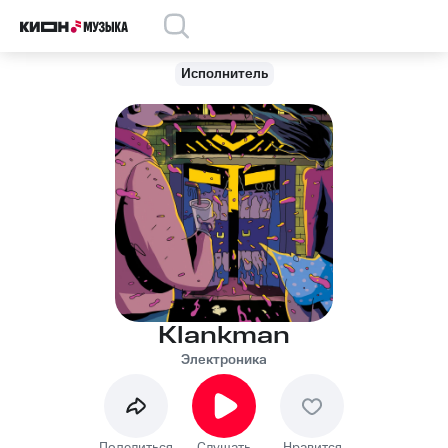
Исполнитель
Klankman
Электроника