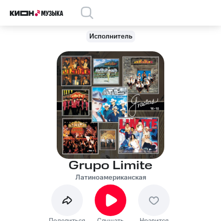
Исполнитель
Grupo Limite
Латиноамериканская